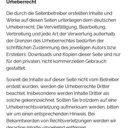
Urheberrecht
Die durch die Seitenbetreiber erstellten Inhalte und
Werke auf diesen Seiten unterliegen dem deutschen
Urheberrecht. Die Vervielfältigung, Bearbeitung,
Verbreitung und jede Art der Verwertung außerhalb
der Grenzen des Urheberrechtes bedürfen der
schriftlichen Zustimmung des jeweiligen Autors bzw.
Erstellers. Downloads und Kopien dieser Seite sind nur
für den privaten, nicht kommerziellen Gebrauch
gestattet.
Soweit die Inhalte auf dieser Seite nicht vom Betreiber
erstellt wurden, werden die Urheberrechte Dritter
beachtet. Insbesondere werden Inhalte Dritter als
solche gekennzeichnet. Sollten Sie trotzdem auf eine
Urheberrechtsverletzung aufmerksam werden, bitten
wir um einen entsprechenden Hinweis. Bei
Bekanntwerden von Rechtsverletzungen werden wir
derartige Inhalte umgehend entfernen.