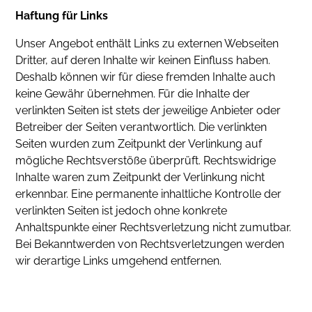
Haftung für Links
Unser Angebot enthält Links zu externen Webseiten
Dritter, auf deren Inhalte wir keinen Einfluss haben.
Deshalb können wir für diese fremden Inhalte auch
keine Gewähr übernehmen. Für die Inhalte der
verlinkten Seiten ist stets der jeweilige Anbieter oder
Betreiber der Seiten verantwortlich. Die verlinkten
Seiten wurden zum Zeitpunkt der Verlinkung auf
mögliche Rechtsverstöße überprüft. Rechtswidrige
Inhalte waren zum Zeitpunkt der Verlinkung nicht
erkennbar. Eine permanente inhaltliche Kontrolle der
verlinkten Seiten ist jedoch ohne konkrete
Anhaltspunkte einer Rechtsverletzung nicht zumutbar.
Bei Bekanntwerden von Rechtsverletzungen werden
wir derartige Links umgehend entfernen.