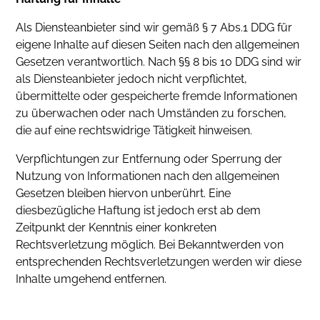
Als Diensteanbieter sind wir gemäß § 7 Abs.1 DDG für
eigene Inhalte auf diesen Seiten nach den allgemeinen
Gesetzen verantwortlich. Nach §§ 8 bis 10 DDG sind wir
als Diensteanbieter jedoch nicht verpflichtet,
übermittelte oder gespeicherte fremde Informationen
zu überwachen oder nach Umständen zu forschen,
die auf eine rechtswidrige Tätigkeit hinweisen.
Verpflichtungen zur Entfernung oder Sperrung der
Nutzung von Informationen nach den allgemeinen
Gesetzen bleiben hiervon unberührt. Eine
diesbezügliche Haftung ist jedoch erst ab dem
Zeitpunkt der Kenntnis einer konkreten
Rechtsverletzung möglich. Bei Bekanntwerden von
entsprechenden Rechtsverletzungen werden wir diese
Inhalte umgehend entfernen.