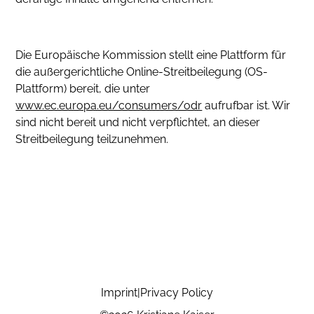
Die Europäische Kommission stellt eine Plattform für
die außergerichtliche Online-Streitbeilegung (OS-
Plattform) bereit, die unter
www.ec.europa.eu/consumers/odr
aufrufbar ist. Wir
sind nicht bereit und nicht verpflichtet, an dieser
Streitbeilegung teilzunehmen.
Imprint
|
Privacy Policy